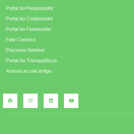
Portal do Pesquisador
Portal do Colaborador
Portal do Fornecedor
Fale Conosco
Processo Seletivo
Portal da Transparência
Acesso ao site antigo