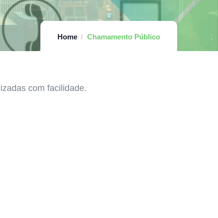
Home
Chamamento Público
izadas com facilidade.