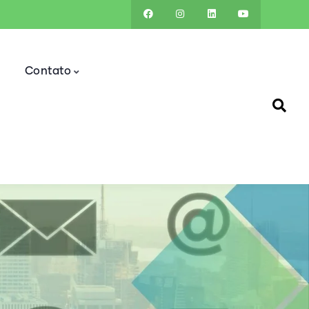
Contato