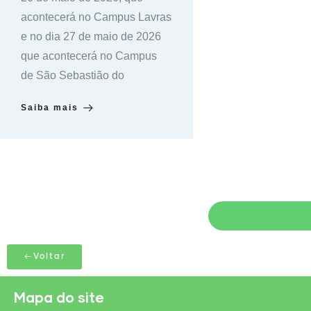
acontecerá no Campus Lavras
e no dia 27 de maio de 2026
que acontecerá no Campus
de São Sebastião do
Saiba mais
Voltar
Mapa do site