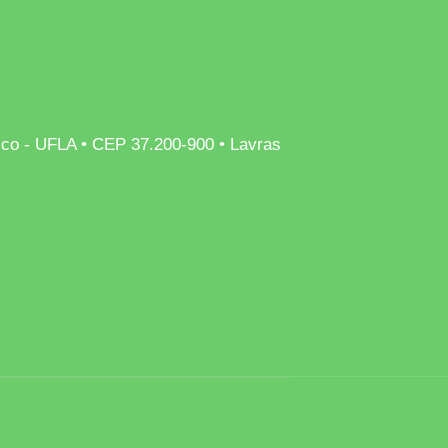
rico - UFLA • CEP 37.200-900 • Lavras