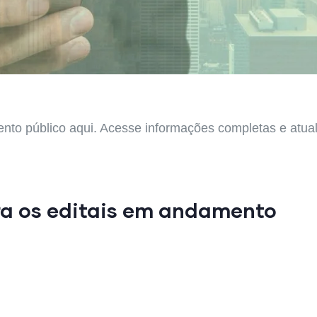
nto público aqui. Acesse informações completas e atual
ra os editais em andamento