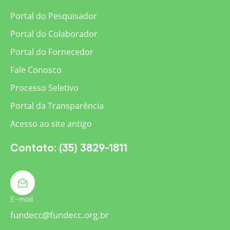
Portal do Pesquisador
Portal do Colaborador
Portal do Fornecedor
Fale Conosco
Processo Seletivo
Portal da Transparência
Acesso ao site antigo
Contato: (35) 3829-1811
E-mail
fundecc@fundecc.org.br