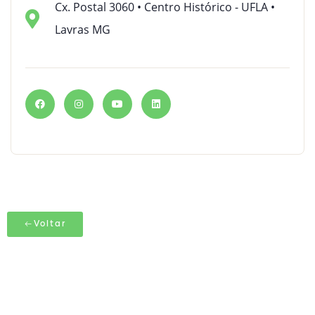
Cx. Postal 3060 • Centro Histórico - UFLA •
Lavras MG
Voltar