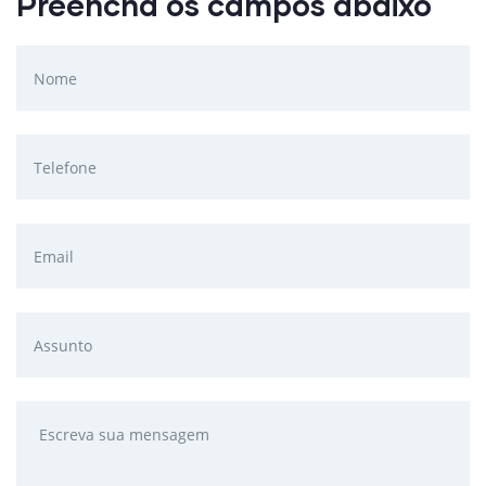
Preencha os campos abaixo