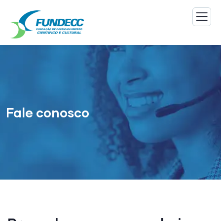
Fale conosco