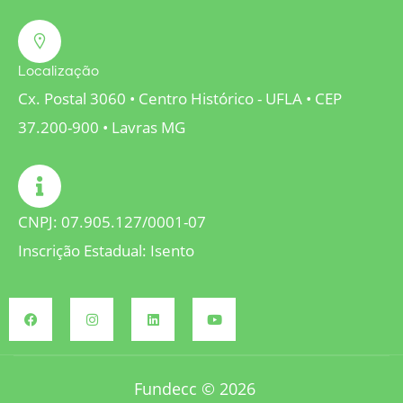
Localização
Cx. Postal 3060 • Centro Histórico - UFLA • CEP
37.200-900 • Lavras MG
CNPJ: 07.905.127/0001-07
Inscrição Estadual: Isento
Fundecc © 2026