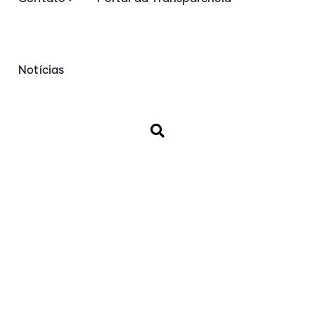
Notícias