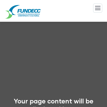
Your page content will be