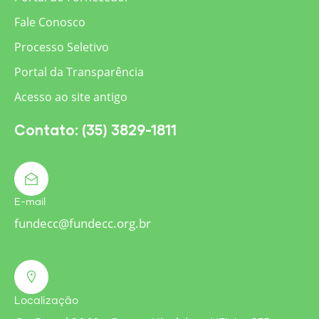
Fale Conosco
Processo Seletivo
Portal da Transparência
Acesso ao site antigo
Contato: (35) 3829-1811
E-mail
fundecc@fundecc.org.br
Localização