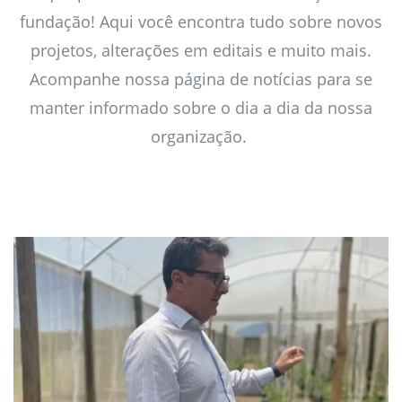
fundação! Aqui você encontra tudo sobre novos
projetos, alterações em editais e muito mais.
Acompanhe nossa página de notícias para se
manter informado sobre o dia a dia da nossa
organização. ​