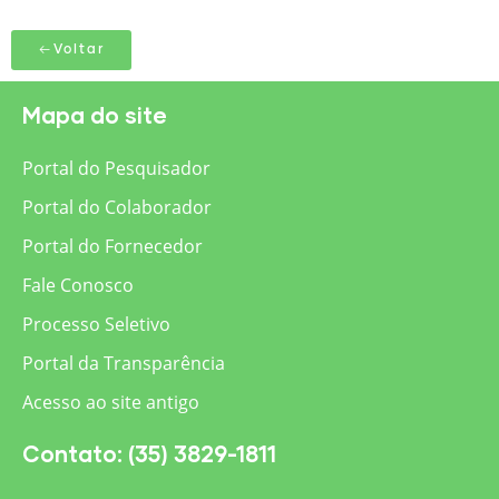
Voltar
Mapa do site
Portal do Pesquisador
Portal do Colaborador
Portal do Fornecedor
Fale Conosco
Processo Seletivo
Portal da Transparência
Acesso ao site antigo
Contato: (35) 3829-1811