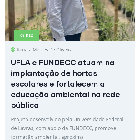
08
DEZ
Renata Mercês De Oliveira
UFLA e FUNDECC atuam na
implantação de hortas
escolares e fortalecem a
educação ambiental na rede
pública
Projeto desenvolvido pela Universidade Federal
de Lavras, com apoio da FUNDECC, promove
formação ambiental, aproxima