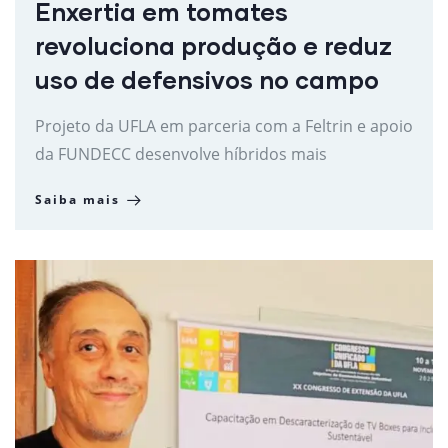
Enxertia em tomates
revoluciona produção e reduz
uso de defensivos no campo
Projeto da UFLA em parceria com a Feltrin e apoio
da FUNDECC desenvolve híbridos mais
Saiba mais