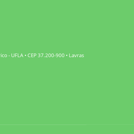
rico - UFLA • CEP 37.200-900 • Lavras