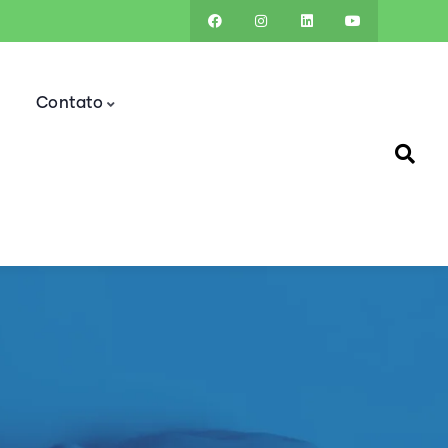
Contato