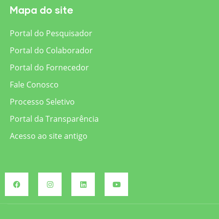
Mapa do site
Portal do Pesquisador
Portal do Colaborador
Portal do Fornecedor
Fale Conosco
Processo Seletivo
Portal da Transparência
Acesso ao site antigo