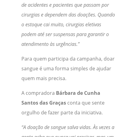
de acidentes e pacientes que passam por
cirurgias e dependem das doações. Quando
o estoque cai muito, cirurgias eletivas
podem até ser suspensas para garantir o
atendimento às urgências.”
Para quem participa da campanha, doar
sangue é uma forma simples de ajudar
quem mais precisa.
A compradora
Bárbara de Cunha
Santos das Graças
conta que sente
orgulho de fazer parte da iniciativa.
“A doação de sangue salva vidas. Às vezes a