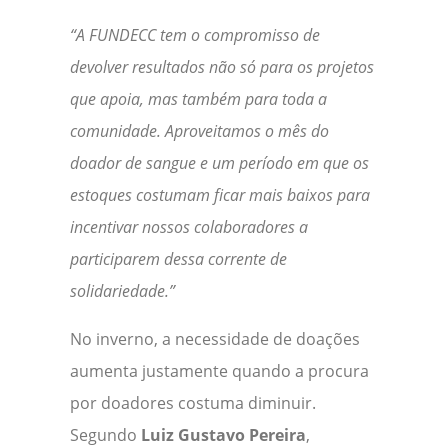
“A FUNDECC tem o compromisso de
devolver resultados não só para os projetos
que apoia, mas também para toda a
comunidade. Aproveitamos o mês do
doador de sangue e um período em que os
estoques costumam ficar mais baixos para
incentivar nossos colaboradores a
participarem dessa corrente de
solidariedade.”
No inverno, a necessidade de doações
aumenta justamente quando a procura
por doadores costuma diminuir.
Segundo
Luiz Gustavo Pereira
,