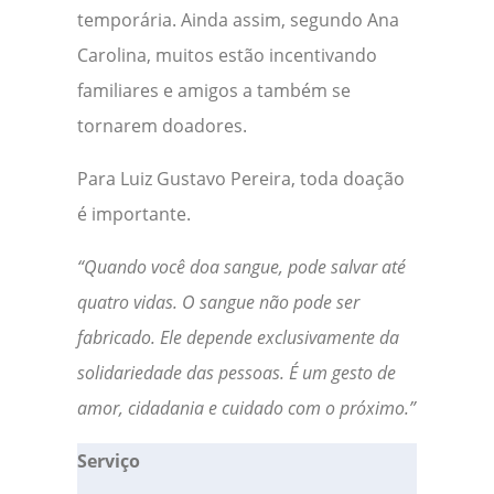
temporária. Ainda assim, segundo Ana
Carolina, muitos estão incentivando
familiares e amigos a também se
tornarem doadores.
Para Luiz Gustavo Pereira, toda doação
é importante.
“Quando você doa sangue, pode salvar até
quatro vidas. O sangue não pode ser
fabricado. Ele depende exclusivamente da
solidariedade das pessoas. É um gesto de
amor, cidadania e cuidado com o próximo.”
Serviço