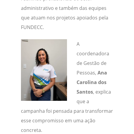
administrativo e também das equipes
que atuam nos projetos apoiados pela
FUNDECC.
A
coordenadora
de Gestão de
Pessoas,
Ana
Carolina dos
Santos
, explica
que a
campanha foi pensada para transformar
esse compromisso em uma ação
concreta.