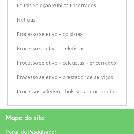
Editais Seleção Pública Encerrados
Noticias
Processo seletivo – bolsistas
Processo seletivo – celetistas
Processo seletivo – celetistas – encerrados
Processo seletivo – prestador de serviços
Processos seletivo – bolsistas – encerrados
Mapa do site
Portal do Pesquisador