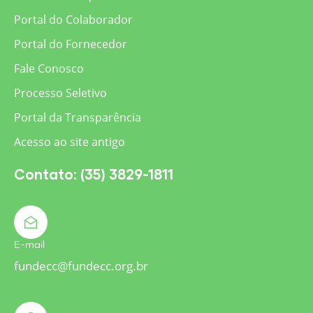
Portal do Colaborador
Portal do Fornecedor
Fale Conosco
Processo Seletivo
Portal da Transparência
Acesso ao site antigo
Contato: (35) 3829-1811
E-mail
fundecc@fundecc.org.br