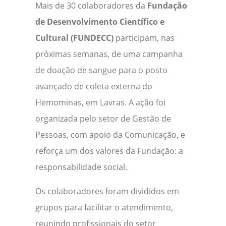
Mais de 30 colaboradores da
Fundação
de Desenvolvimento Científico e
Cultural (FUNDECC)
participam, nas
próximas semanas, de uma campanha
de doação de sangue para o posto
avançado de coleta externa do
Hemominas, em Lavras. A ação foi
organizada pelo setor de Gestão de
Pessoas, com apoio da Comunicação, e
reforça um dos valores da Fundação: a
responsabilidade social.
Os colaboradores foram divididos em
grupos para facilitar o atendimento,
reunindo profissionais do setor