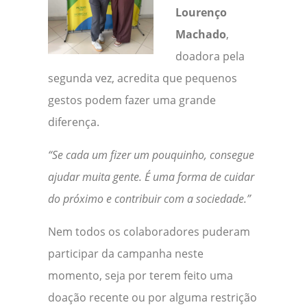
Lourenço
Machado
,
doadora pela
segunda vez, acredita que pequenos
gestos podem fazer uma grande
diferença.
“Se cada um fizer um pouquinho, consegue
ajudar muita gente. É uma forma de cuidar
do próximo e contribuir com a sociedade.”
Nem todos os colaboradores puderam
participar da campanha neste
momento, seja por terem feito uma
doação recente ou por alguma restrição