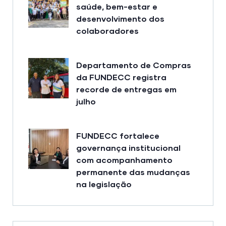
saúde, bem-estar e
desenvolvimento dos
colaboradores
Departamento de Compras
da FUNDECC registra
recorde de entregas em
julho
FUNDECC fortalece
governança institucional
com acompanhamento
permanente das mudanças
na legislação