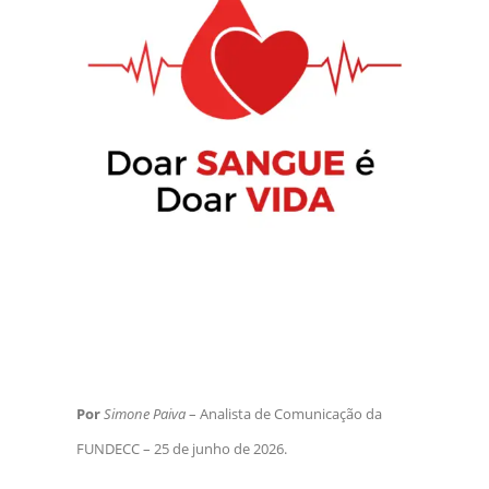
Por
Simone Paiva
– Analista de Comunicação da
FUNDECC – 25 de junho de 2026.