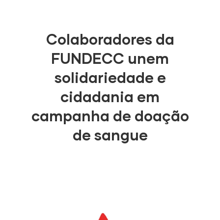
Colaboradores da
FUNDECC unem
solidariedade e
cidadania em
campanha de doação
de sangue