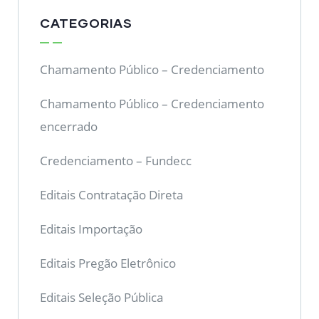
CATEGORIAS
Chamamento Público – Credenciamento
Chamamento Público – Credenciamento
encerrado
Credenciamento – Fundecc
Editais Contratação Direta
Editais Importação
Editais Pregão Eletrônico
Editais Seleção Pública