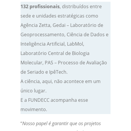
132 profissionais
, distribuídos entre
sede e unidades estratégicas como
Agência Zetta, Gedai – Laboratório de
Geoprocessamento, Ciência de Dados e
Inteligência Artificial, LabMol,
Laboratório Central de Biologia
Molecular, PAS – Processo de Avaliação
de Seriado e IpêTech.
A ciência, aqui, não acontece em um
único lugar.
E a FUNDECC acompanha esse
movimento.
“
Nosso papel é garantir que os projetos