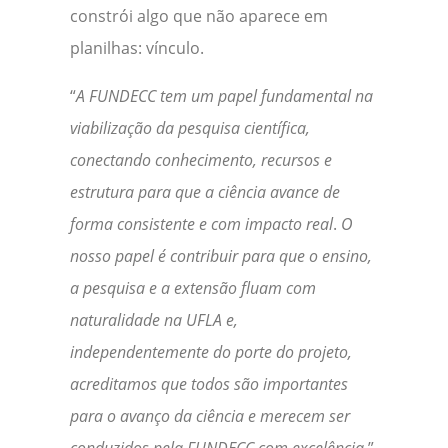
constrói algo que não aparece em
planilhas: vínculo.
“
A FUNDECC tem um papel fundamental na
viabilização da pesquisa científica,
conectando conhecimento, recursos e
estrutura para que a ciência avance de
forma consistente e com impacto real
.
O
nosso papel é contribuir para que o ensino,
a pesquisa e a extensão fluam com
naturalidade na UFLA e,
independentemente do porte do projeto,
acreditamos que todos são importantes
para o avanço da ciência e merecem ser