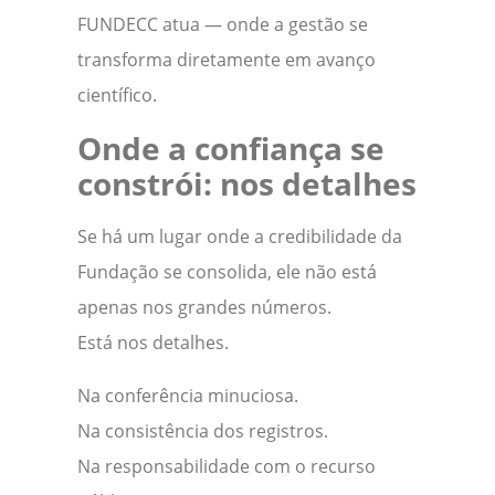
FUNDECC atua — onde a gestão se
transforma diretamente em avanço
científico.
Onde a confiança se
constrói: nos detalhes
Se há um lugar onde a credibilidade da
Fundação se consolida, ele não está
apenas nos grandes números.
Está nos detalhes.
Na conferência minuciosa.
Na consistência dos registros.
Na responsabilidade com o recurso