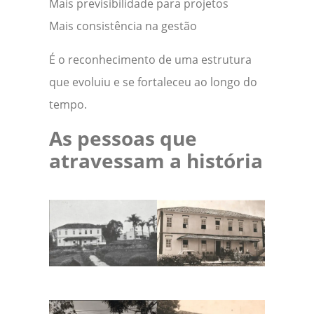
Mais previsibilidade para projetos
Mais consistência na gestão
É o reconhecimento de uma estrutura
que evoluiu e se fortaleceu ao longo do
tempo.
As pessoas que
atravessam a história