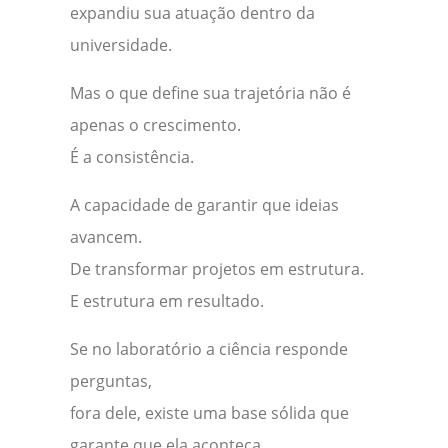
expandiu sua atuação dentro da
universidade.
Mas o que define sua trajetória não é
apenas o crescimento.
É a consistência.
A capacidade de garantir que ideias
avancem.
De transformar projetos em estrutura.
E estrutura em resultado.
Se no laboratório a ciência responde
perguntas,
fora dele, existe uma base sólida que
garante que ela aconteça.