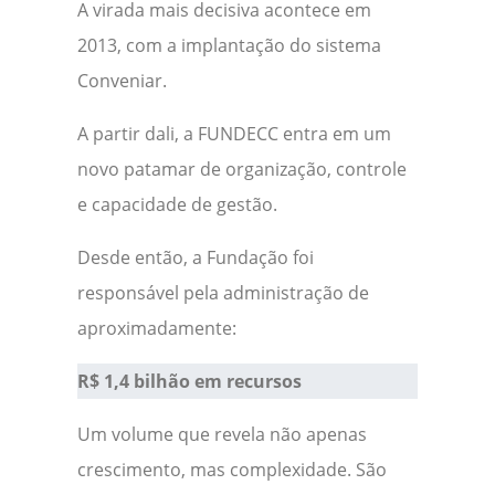
A virada mais decisiva acontece em
2013, com a implantação do sistema
Conveniar.
A partir dali, a FUNDECC entra em um
novo patamar de organização, controle
e capacidade de gestão.
Desde então, a Fundação foi
responsável pela administração de
aproximadamente:
R$ 1,4 bilhão em recursos
Um volume que revela não apenas
crescimento, mas complexidade. São