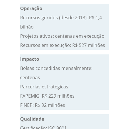
Operação
Recursos geridos (desde 2013): R$ 1,4
bilhão
Projetos ativos: centenas em execução
Recursos em execução: R$ 527 milhões
Impacto
Bolsas concedidas mensalmente:
centenas
Parcerias estratégicas:
FAPEMIG: R$ 229 milhões
FINEP: R$ 92 milhões
Qualidade
Certificação: ISO 9001