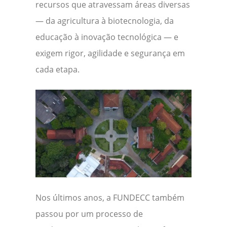
recursos que atravessam áreas diversas
— da agricultura à biotecnologia, da
educação à inovação tecnológica — e
exigem rigor, agilidade e segurança em
cada etapa.
Nos últimos anos, a FUNDECC também
passou por um processo de