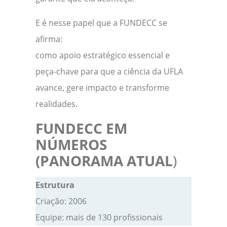
E é nesse papel que a FUNDECC se
afirma:
como apoio estratégico essencial e
peça-chave para que a ciência da UFLA
avance, gere impacto e transforme
realidades.
FUNDECC EM
NÚMEROS
(PANORAMA ATUAL
)
Estrutura
Criação: 2006
Equipe: mais de 130 profissionais