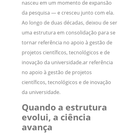
nasceu em um momento de expansão
da pesquisa — e cresceu junto com ela.
Ao longo de duas décadas, deixou de ser
uma estrutura em consolidação para se
tornar referência no apoio à gestão de
projetos científicos, tecnológicos e de
inovação da universidade.ar referência
no apoio à gestão de projetos
científicos, tecnológicos e de inovação
da universidade.
Quando a estrutura
evolui, a ciência
avança