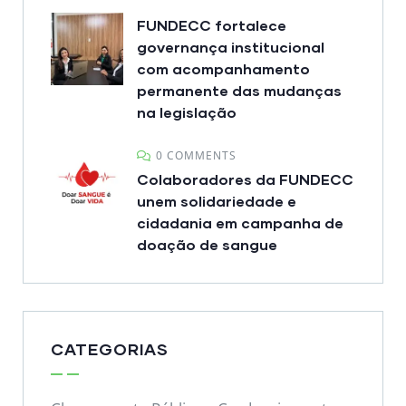
FUNDECC fortalece
governança institucional
com acompanhamento
permanente das mudanças
na legislação
0 COMMENTS
Colaboradores da FUNDECC
unem solidariedade e
cidadania em campanha de
doação de sangue
CATEGORIAS