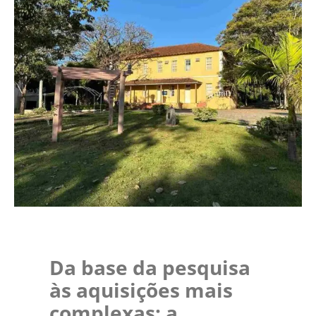
Da base da pesquisa
às aquisições mais
complexas: a