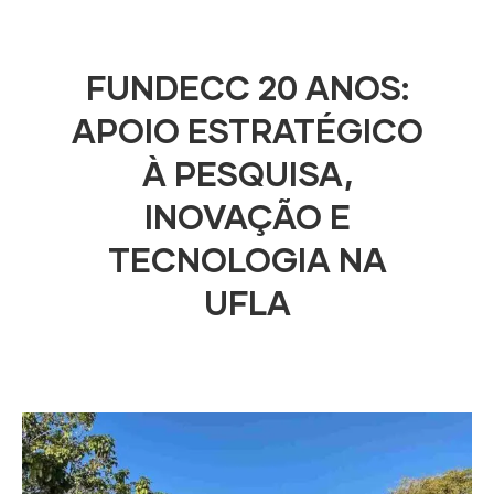
FUNDECC 20 ANOS:
APOIO ESTRATÉGICO
À PESQUISA,
INOVAÇÃO E
TECNOLOGIA NA
UFLA