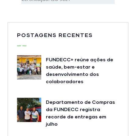
POSTAGENS RECENTES
FUNDECC+ reúne ações de
saúde, bem-estar e
desenvolvimento dos
colaboradores
Departamento de Compras
da FUNDECC registra
recorde de entregas em
julho