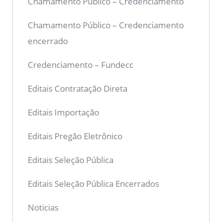
Chamamento Público – Credenciamento
Chamamento Público – Credenciamento
encerrado
Credenciamento – Fundecc
Editais Contratação Direta
Editais Importação
Editais Pregão Eletrônico
Editais Seleção Pública
Editais Seleção Pública Encerrados
Noticias