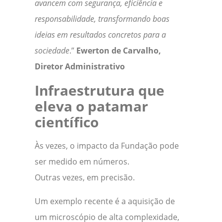
avancem com segurança, eficiência e
responsabilidade, transformando boas
ideias em resultados concretos para a
sociedade
.”
Ewerton de Carvalho,
Diretor Administrativo
Infraestrutura que
eleva o patamar
científico
Às vezes, o impacto da Fundação pode
ser medido em números.
Outras vezes, em precisão.
Um exemplo recente é a aquisição de
um microscópio de alta complexidade,