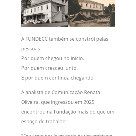
A FUNDECC também se constrói pelas
pessoas.
Por quem chegou no início.
Por quem cresceu junto.
E por quem continua chegando.
A analista de Comunicação Renata
Oliveira, que ingressou em 2025,
encontrou na Fundação mais do que um
espaço de trabalho: