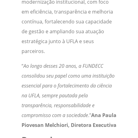
modernização institucional, com foco
em eficiência, transparência e melhoria
contínua, fortalecendo sua capacidade
de gestão e ampliando sua atuação
estratégica junto à UFLA e seus
parceiros.
“
Ao longo desses 20 anos, a FUNDECC
consolidou seu papel como uma instituição
essencial para o fortalecimento da ciência
na UFLA, sempre pautada pela
transparência, responsabilidade e
compromisso com a sociedade
.”
Ana Paula
Piovesan Melchiori, Diretora Executiva