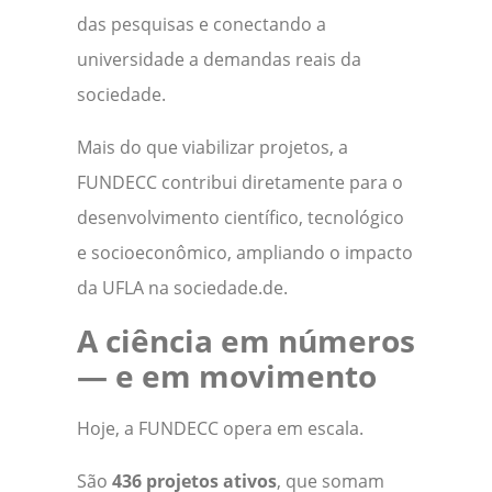
das pesquisas e conectando a
universidade a demandas reais da
sociedade.
Mais do que viabilizar projetos, a
FUNDECC contribui diretamente para o
desenvolvimento científico, tecnológico
e socioeconômico, ampliando o impacto
da UFLA na sociedade.de.
A ciência em números
— e em movimento
Hoje, a FUNDECC opera em escala.
São
436 projetos ativos
, que somam