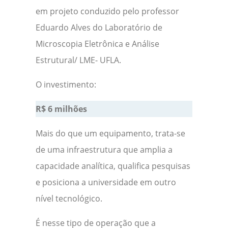
em projeto conduzido pelo professor
Eduardo Alves do Laboratório de
Microscopia Eletrônica e Análise
Estrutural/ LME- UFLA.
O investimento:
R$ 6 milhões
Mais do que um equipamento, trata-se
de uma infraestrutura que amplia a
capacidade analítica, qualifica pesquisas
e posiciona a universidade em outro
nível tecnológico.
É nesse tipo de operação que a