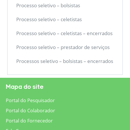
Processo seletivo – bolsistas
Processo seletivo – celetistas
Processo seletivo – celetistas – encerrados
Processo seletivo – prestador de serviços
Processos seletivo – bolsistas – encerrados
Mapa do site
Portal do Pesquisador
Portal do Colaborador
Portal do Fornecedor