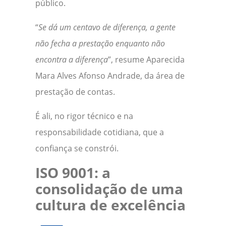
público.
“
Se dá um centavo de diferença, a gente
não fecha a prestação enquanto não
encontra a diferença
”, resume Aparecida
Mara Alves Afonso Andrade, da área de
prestação de contas.
É ali, no rigor técnico e na
responsabilidade cotidiana, que a
confiança se constrói.
ISO 9001: a
consolidação de uma
cultura de excelência