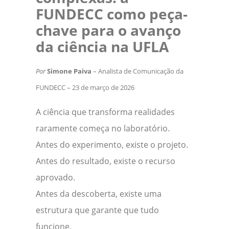
FUNDECC como peça-
chave para o avanço
da ciência na UFLA
Por
Simone Paiva
– Analista de Comunicação da
FUNDECC – 23 de março de 2026
A ciência que transforma realidades
raramente começa no laboratório.
Antes do experimento, existe o projeto.
Antes do resultado, existe o recurso
aprovado.
Antes da descoberta, existe uma
estrutura que garante que tudo
funcione.