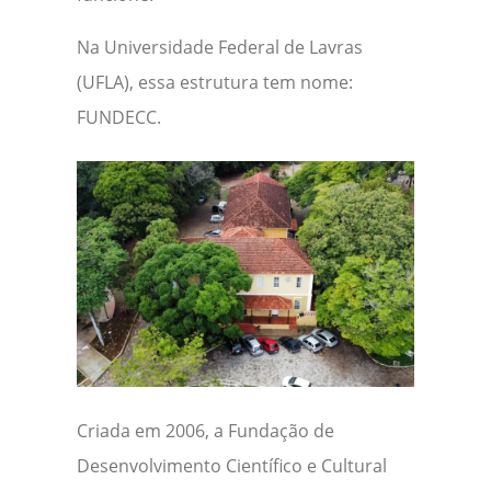
Na Universidade Federal de Lavras
(UFLA), essa estrutura tem nome:
FUNDECC.
Criada em 2006, a Fundação de
Desenvolvimento Científico e Cultural