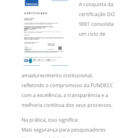
A conquista da
certificação ISO
9001 consolida
um ciclo de
amadurecimento institucional,
refletindo o compromisso da FUNDECC
com a excelência, a transparência e a
melhoria contínua dos seus processos.
Na prática, isso significa:
Mais segurança para pesquisadores