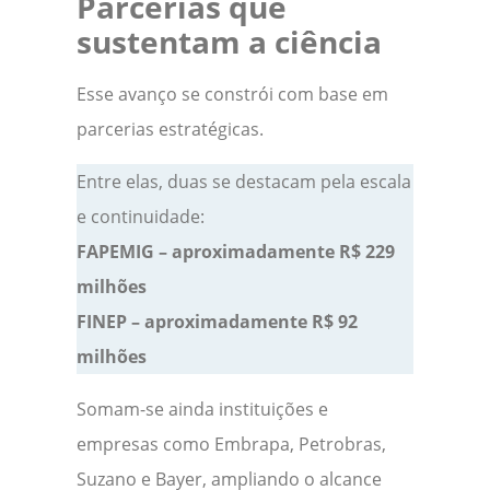
Parcerias que
sustentam a ciência
Esse avanço se constrói com base em
parcerias estratégicas.
Entre elas, duas se destacam pela escala
e continuidade:
FAPEMIG – aproximadamente R$ 229
milhões
FINEP – aproximadamente R$ 92
milhões
Somam-se ainda instituições e
empresas como Embrapa, Petrobras,
Suzano e Bayer, ampliando o alcance