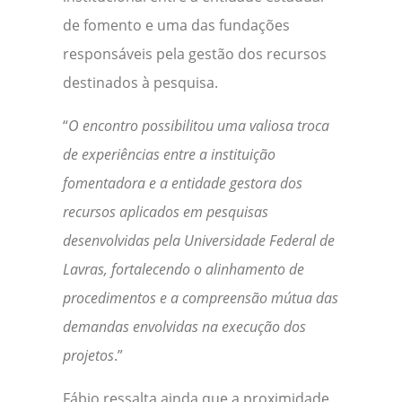
de fomento e uma das fundações
responsáveis pela gestão dos recursos
destinados à pesquisa.
“
O encontro possibilitou uma valiosa troca
de experiências entre a instituição
fomentadora e a entidade gestora dos
recursos aplicados em pesquisas
desenvolvidas pela Universidade Federal de
Lavras, fortalecendo o alinhamento de
procedimentos e a compreensão mútua das
demandas envolvidas na execução dos
projetos
.”
Fábio ressalta ainda que a proximidade