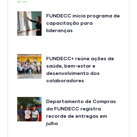
FUNDECC inicia programa de
capacitação para
lideranças
FUNDECC+ reúne ações de
saúde, bem-estar e
desenvolvimento dos
colaboradores
Departamento de Compras
da FUNDECC registra
recorde de entregas em
julho