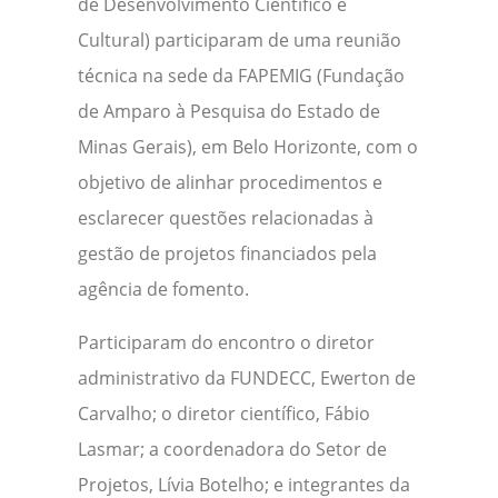
de Desenvolvimento Científico e
Cultural) participaram de uma reunião
técnica na sede da FAPEMIG (Fundação
de Amparo à Pesquisa do Estado de
Minas Gerais), em Belo Horizonte, com o
objetivo de alinhar procedimentos e
esclarecer questões relacionadas à
gestão de projetos financiados pela
agência de fomento.
Participaram do encontro o diretor
administrativo da FUNDECC, Ewerton de
Carvalho; o diretor científico, Fábio
Lasmar; a coordenadora do Setor de
Projetos, Lívia Botelho; e integrantes da