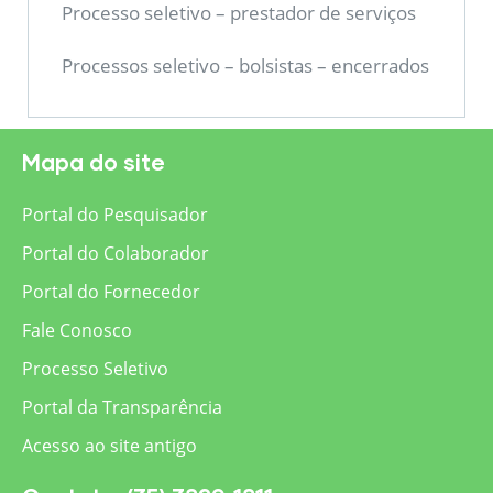
Processo seletivo – prestador de serviços
Processos seletivo – bolsistas – encerrados
Mapa do site
Portal do Pesquisador
Portal do Colaborador
Portal do Fornecedor
Fale Conosco
Processo Seletivo
Portal da Transparência
Acesso ao site antigo