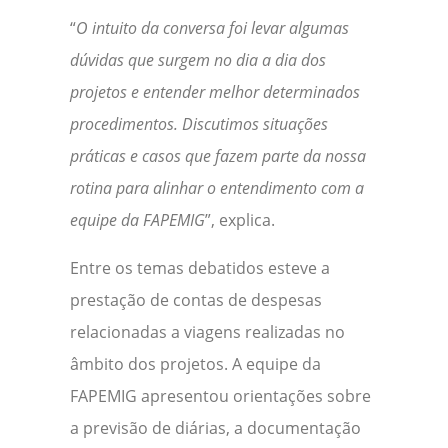
“
O intuito da conversa foi levar algumas
dúvidas que surgem no dia a dia dos
projetos e entender melhor determinados
procedimentos. Discutimos situações
práticas e casos que fazem parte da nossa
rotina para alinhar o entendimento com a
equipe da FAPEMIG
”, explica.
Entre os temas debatidos esteve a
prestação de contas de despesas
relacionadas a viagens realizadas no
âmbito dos projetos. A equipe da
FAPEMIG apresentou orientações sobre
a previsão de diárias, a documentação