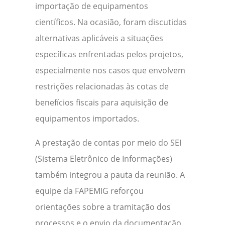
importação de equipamentos
científicos. Na ocasião, foram discutidas
alternativas aplicáveis a situações
específicas enfrentadas pelos projetos,
especialmente nos casos que envolvem
restrições relacionadas às cotas de
benefícios fiscais para aquisição de
equipamentos importados.
A prestação de contas por meio do SEI
(Sistema Eletrônico de Informações)
também integrou a pauta da reunião. A
equipe da FAPEMIG reforçou
orientações sobre a tramitação dos
processos e o envio da documentação,