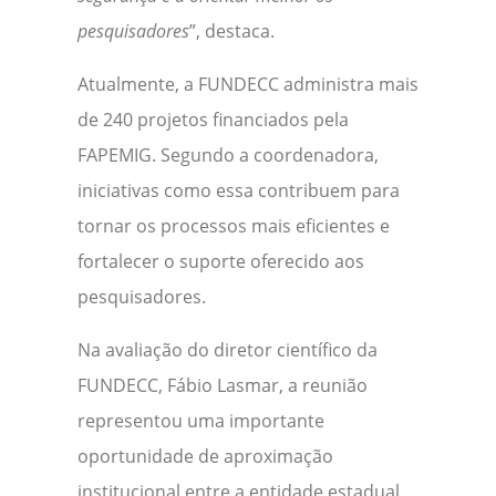
pesquisadores
”, destaca.
Atualmente, a FUNDECC administra mais
de 240 projetos financiados pela
FAPEMIG. Segundo a coordenadora,
iniciativas como essa contribuem para
tornar os processos mais eficientes e
fortalecer o suporte oferecido aos
pesquisadores.
Na avaliação do diretor científico da
FUNDECC, Fábio Lasmar, a reunião
representou uma importante
oportunidade de aproximação
institucional entre a entidade estadual