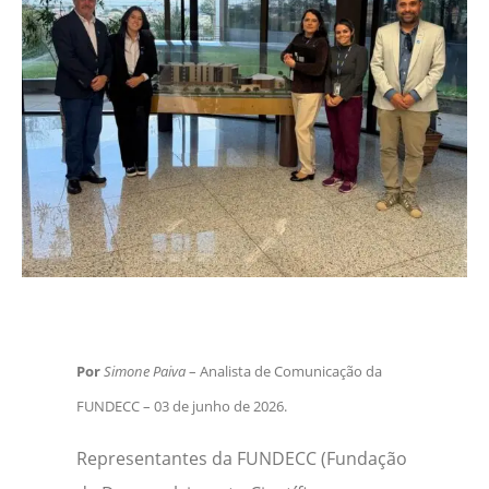
Por
Simone Paiva
– Analista de Comunicação da
FUNDECC – 03 de junho de 2026.
Representantes da FUNDECC (Fundação