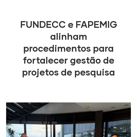
FUNDECC e FAPEMIG
alinham
procedimentos para
fortalecer gestão de
projetos de pesquisa