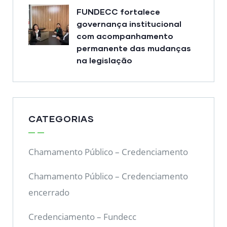
FUNDECC fortalece
governança institucional
com acompanhamento
permanente das mudanças
na legislação
CATEGORIAS
Chamamento Público – Credenciamento
Chamamento Público – Credenciamento
encerrado
Credenciamento – Fundecc