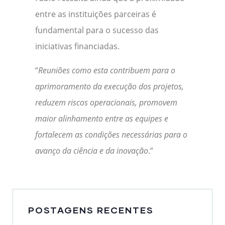
entre as instituições parceiras é
fundamental para o sucesso das
iniciativas financiadas.
“
Reuniões como esta contribuem para o
aprimoramento da execução dos projetos,
reduzem riscos operacionais, promovem
maior alinhamento entre as equipes e
fortalecem as condições necessárias para o
avanço da ciência e da inovação
.”
POSTAGENS RECENTES