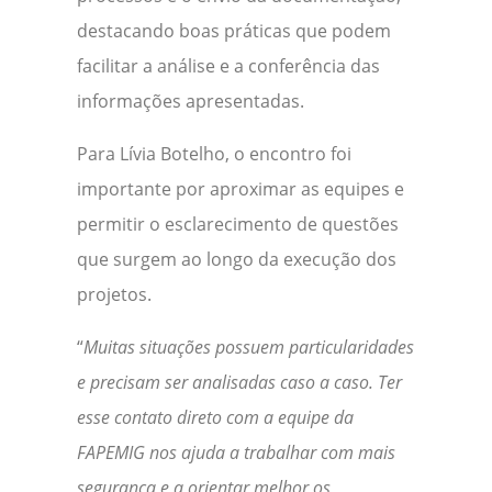
destacando boas práticas que podem
facilitar a análise e a conferência das
informações apresentadas.
Para Lívia Botelho, o encontro foi
importante por aproximar as equipes e
permitir o esclarecimento de questões
que surgem ao longo da execução dos
projetos.
“
Muitas situações possuem particularidades
e precisam ser analisadas caso a caso. Ter
esse contato direto com a equipe da
FAPEMIG nos ajuda a trabalhar com mais
segurança e a orientar melhor os