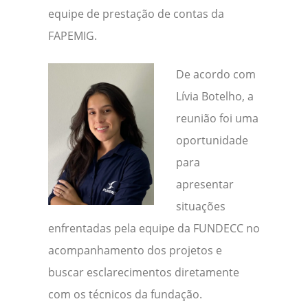
equipe de prestação de contas da
FAPEMIG.
De acordo com
Lívia Botelho, a
reunião foi uma
oportunidade
para
apresentar
situações
enfrentadas pela equipe da FUNDECC no
acompanhamento dos projetos e
buscar esclarecimentos diretamente
com os técnicos da fundação.