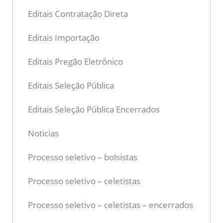
Editais Contratação Direta
Editais Importação
Editais Pregão Eletrônico
Editais Seleção Pública
Editais Seleção Pública Encerrados
Noticias
Processo seletivo – bolsistas
Processo seletivo – celetistas
Processo seletivo – celetistas – encerrados