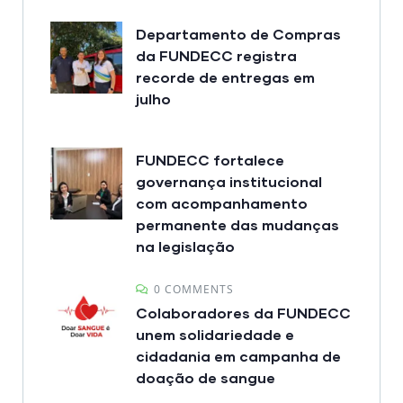
Departamento de Compras
da FUNDECC registra
recorde de entregas em
julho
FUNDECC fortalece
governança institucional
com acompanhamento
permanente das mudanças
na legislação
0 COMMENTS
Colaboradores da FUNDECC
unem solidariedade e
cidadania em campanha de
doação de sangue