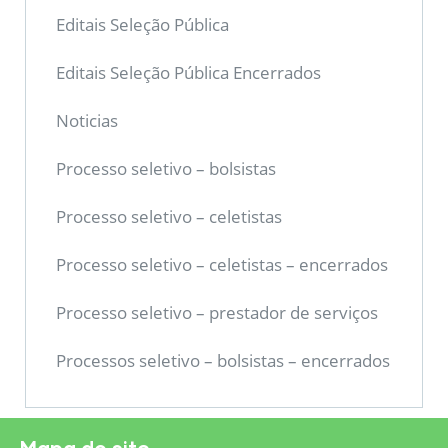
Editais Seleção Pública
Editais Seleção Pública Encerrados
Noticias
Processo seletivo – bolsistas
Processo seletivo – celetistas
Processo seletivo – celetistas – encerrados
Processo seletivo – prestador de serviços
Processos seletivo – bolsistas – encerrados
Mapa do site