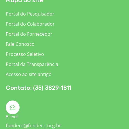
Portal do Pesquisador
Portal do Colaborador
Portal do Fornecedor
Fale Conosco
Processo Seletivo
Portal da Transparência
Acesso ao site antigo
Contato: (35) 3829-1811
E-mail
fundecc@fundecc.org.br