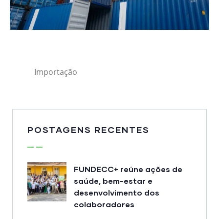
Importação
POSTAGENS RECENTES
FUNDECC+ reúne ações de
saúde, bem-estar e
desenvolvimento dos
colaboradores