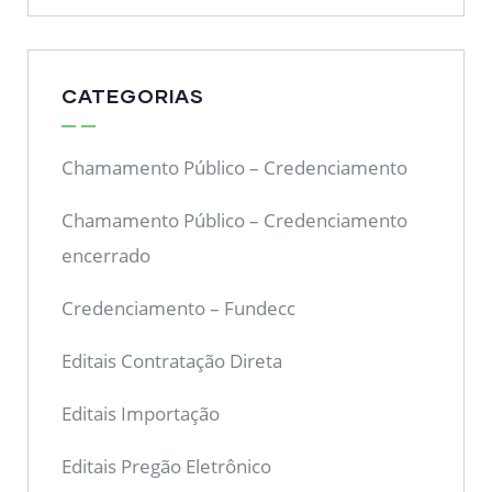
CATEGORIAS
Chamamento Público – Credenciamento
Chamamento Público – Credenciamento
encerrado
Credenciamento – Fundecc
Editais Contratação Direta
Editais Importação
Editais Pregão Eletrônico