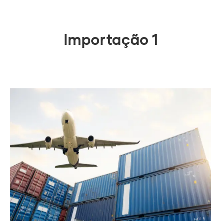
Importação 1