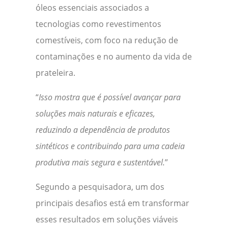
óleos essenciais associados a
tecnologias como revestimentos
comestíveis, com foco na redução de
contaminações e no aumento da vida de
prateleira.
“
Isso mostra que é possível avançar para
soluções mais naturais e eficazes,
reduzindo a dependência de produtos
sintéticos e contribuindo para uma cadeia
produtiva mais segura e sustentável.
”
Segundo a pesquisadora, um dos
principais desafios está em transformar
esses resultados em soluções viáveis