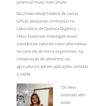
potencial muito mais amplo.
Na Universidade Federal de Lavras
(UFLA), pesquisas conduzidas no
Laboratório de Química Orgânica –
Óleos Essenciais investigam essas
substâncias naturais como alternativas
no controle de micro-organismos, na
conservação de alimentos, na
agricultura e até em aplicações voltadas
à saúde.
“
Os óleos
essenciais vêm
sendo