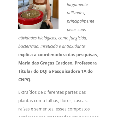
largamente
utilizados,
principalmente
pelas suas
atividades biológicas, como fungicida,
bactericida, inseticida e antioxidante
”,
explica a coordenadora das pesquisas,
Maria das Graças Cardoso, Professora
Titular do DQI e Pesquisadora 1A do
CNPQ.
Extraídos de diferentes partes das
plantas como folhas, flores, cascas,
raízes e sementes, esses compostos