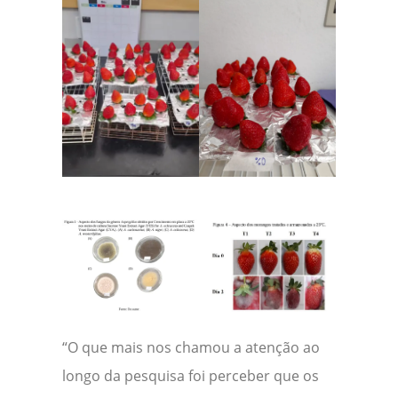
“O que mais nos chamou a atenção ao
longo da pesquisa foi perceber que os