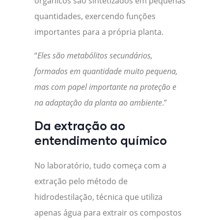
orgânicos são sintetizados em pequenas
quantidades, exercendo funções
importantes para a própria planta.
“
Eles são metabólitos secundários,
formados em quantidade muito pequena,
mas com papel importante na proteção e
na adaptação da planta ao ambiente
.”
Da extração ao
entendimento químico
No laboratório, tudo começa com a
extração pelo método de
hidrodestilação, técnica que utiliza
apenas água para extrair os compostos