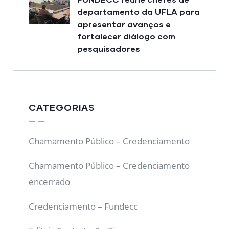
departamento da UFLA para
apresentar avanços e
fortalecer diálogo com
pesquisadores
CATEGORIAS
Chamamento Público – Credenciamento
Chamamento Público – Credenciamento
encerrado
Credenciamento – Fundecc