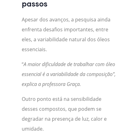
passos
Apesar dos avanços, a pesquisa ainda
enfrenta desafios importantes, entre
eles, a variabilidade natural dos óleos
essenciais.
“
A maior dificuldade de trabalhar com óleo
essencial é a variabilidade da composição”,
explica a professora Graça.
Outro ponto está na sensibilidade
desses compostos, que podem se
degradar na presença de luz, calor e
umidade.