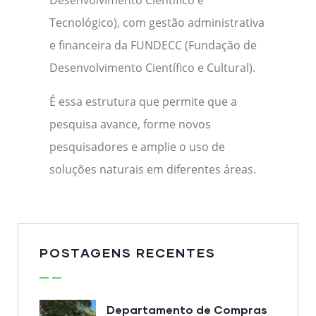
Desenvolvimento Científico e
Tecnológico), com gestão administrativa
e financeira da FUNDECC (Fundação de
Desenvolvimento Científico e Cultural).
É essa estrutura que permite que a
pesquisa avance, forme novos
pesquisadores e amplie o uso de
soluções naturais em diferentes áreas.
POSTAGENS RECENTES
Departamento de Compras