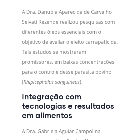
A Dra. Danubia Aparecida de Carvalho
Selvati Rezende realizou pesquisas com
diferentes óleos essenciais com o
objetivo de avaliar o efeito carrapaticida.
Tais estudos se mostraram
promissores, em baixas concentrações,
para o controle desse parasita bovino
(
Rhipicephalus sanguineus
).
Integração com
tecnologias e resultados
em alimentos
A Dra. Gabriela Aguiar Campolina