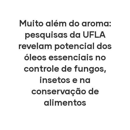
Muito além do aroma:
pesquisas da UFLA
revelam potencial dos
óleos essenciais no
controle de fungos,
insetos e na
conservação de
alimentos