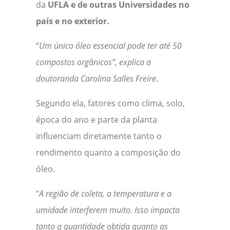
da
UFLA e de outras Universidades no
país e no exterior.
“
Um único óleo essencial pode ter até 50
compostos orgânicos”, explica a
doutoranda Carolina Salles Freire
.
Segundo ela, fatores como clima, solo,
época do ano e parte da planta
influenciam diretamente tanto o
rendimento quanto a composição do
óleo.
“
A região de coleta, a temperatura e a
umidade interferem muito. Isso impacta
tanto a quantidade obtida quanto as