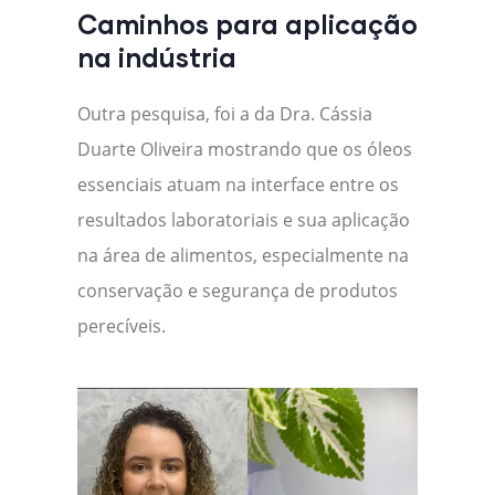
Caminhos para aplicação
na indústria
Outra pesquisa, foi a da Dra. Cássia
Duarte Oliveira mostrando que os óleos
essenciais atuam na interface entre os
resultados laboratoriais e sua aplicação
na área de alimentos, especialmente na
conservação e segurança de produtos
perecíveis.