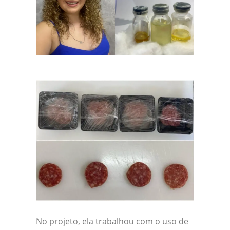
No projeto, ela trabalhou com o uso de