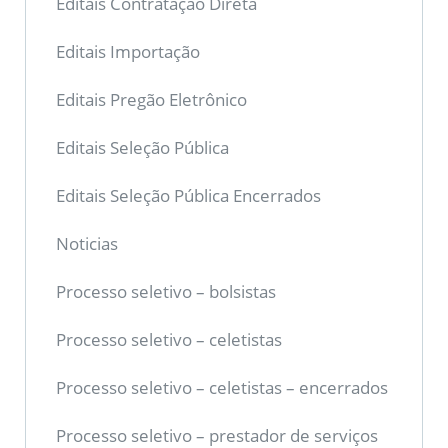
Editais Contratação Direta
Editais Importação
Editais Pregão Eletrônico
Editais Seleção Pública
Editais Seleção Pública Encerrados
Noticias
Processo seletivo – bolsistas
Processo seletivo – celetistas
Processo seletivo – celetistas – encerrados
Processo seletivo – prestador de serviços