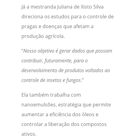
Já a mestranda Juliana de Xisto Silva
direciona os estudos para o controle de
pragas e doenças que afetam a
produção agrícola.
“
Nosso objetivo é gerar dados que possam
contribuir, futuramente, para o
desenvolvimento de produtos voltados ao
controle de insetos e fungos
.”
Ela também trabalha com
nanoemulsões, estratégia que permite
aumentar a eficiência dos óleos e
controlar a liberação dos compostos
ativos.