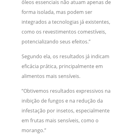
óleos essenciais não atuam apenas de
forma isolada, mas podem ser
integrados a tecnologias já existentes,
como os revestimentos comestíveis,
potencializando seus efeitos.”
Segundo ela, os resultados já indicam
eficácia prática, principalmente em
alimentos mais sensíveis.
“Obtivemos resultados expressivos na
inibição de fungos e na redução da
infestação por insetos, especialmente
em frutas mais sensíveis, como o
morango.”