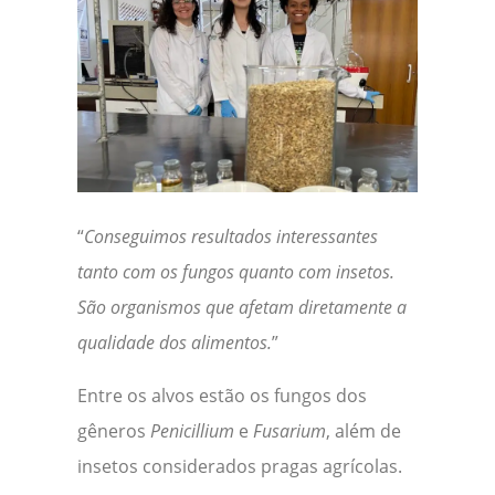
“
Conseguimos resultados interessantes
tanto com os fungos quanto com insetos.
São organismos que afetam diretamente a
qualidade dos alimentos.
”
Entre os alvos estão os fungos dos
gêneros
Penicillium
e
Fusarium
, além de
insetos considerados pragas agrícolas.