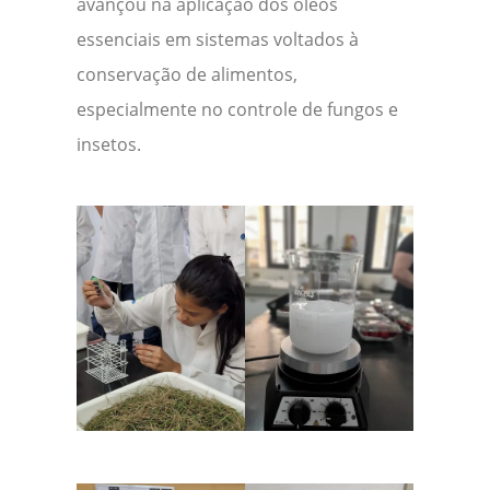
avançou na aplicação dos óleos
essenciais em sistemas voltados à
conservação de alimentos,
especialmente no controle de fungos e
insetos.