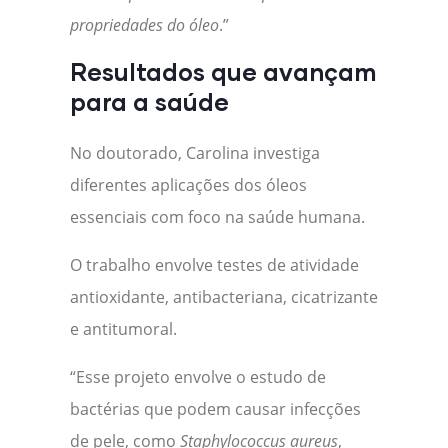
propriedades do óleo
.”
Resultados que avançam
para a saúde
No doutorado, Carolina investiga
diferentes aplicações dos óleos
essenciais com foco na saúde humana.
O trabalho envolve testes de atividade
antioxidante, antibacteriana, cicatrizante
e antitumoral.
“Esse projeto envolve o estudo de
bactérias que podem causar infecções
de pele, como
Staphylococcus aureus
,