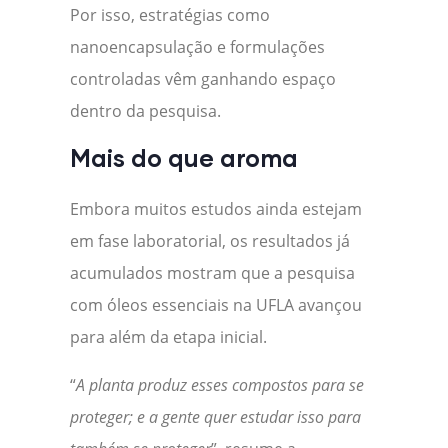
Por isso, estratégias como
nanoencapsulação e formulações
controladas vêm ganhando espaço
dentro da pesquisa.
Mais do que aroma
Embora muitos estudos ainda estejam
em fase laboratorial, os resultados já
acumulados mostram que a pesquisa
com óleos essenciais na UFLA avançou
para além da etapa inicial.
“
A planta produz esses compostos para se
proteger; e a gente quer estudar isso para