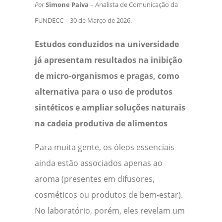
Por
Simone Paiva
– Analista de Comunicação da
FUNDECC – 30 de Março de 2026.
Estudos conduzidos na universidade
já apresentam resultados na inibição
de micro-organismos e pragas, como
alternativa para o uso de produtos
sintéticos e ampliar soluções naturais
na cadeia produtiva de alimentos
Para muita gente, os óleos essenciais
ainda estão associados apenas ao
aroma (presentes em difusores,
cosméticos ou produtos de bem-estar).
No laboratório, porém, eles revelam um