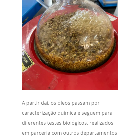
A partir daí, os óleos passam por
caracterização química e seguem para
diferentes testes biológicos, realizados
em parceria com outros departamentos