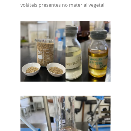
voláteis presentes no material vegetal.