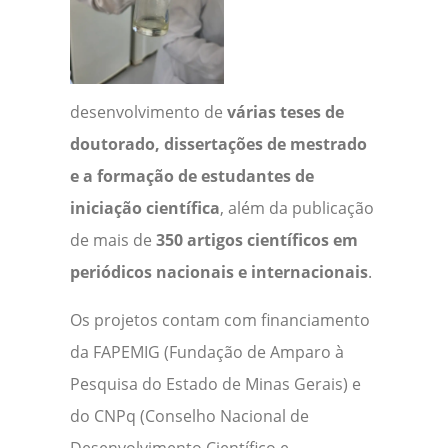
desenvolvimento de
várias teses de
doutorado, dissertações de mestrado
e a formação de estudantes de
iniciação científica
, além da publicação
de mais de
350 artigos científicos em
periódicos nacionais e internacionais
.
Os projetos contam com financiamento
da FAPEMIG (Fundação de Amparo à
Pesquisa do Estado de Minas Gerais) e
do CNPq (Conselho Nacional de