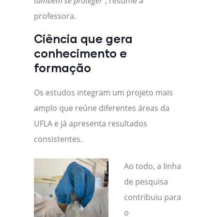
também se proteger
”, resume a
professora.
Ciência que gera
conhecimento e
formação
Os estudos integram um projeto mais
amplo que reúne diferentes áreas da
UFLA e já apresenta resultados
consistentes.
Ao todo, a linha
de pesquisa
contribuiu para
o