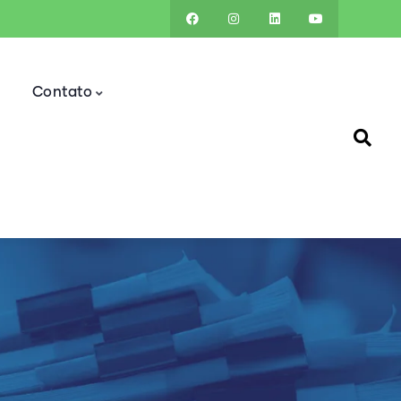
Contato