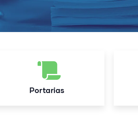
Portarias