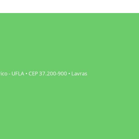
rico - UFLA • CEP 37.200-900 • Lavras