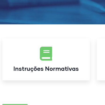
Instruções Normativas