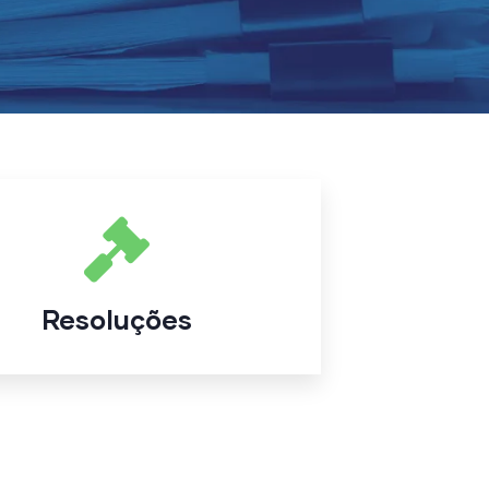
Resoluções