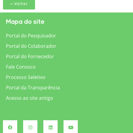
Voltar
Mapa do site
Portal do Pesquisador
Portal do Colaborador
Portal do Fornecedor
Fale Conosco
Processo Seletivo
Portal da Transparência
Acesso ao site antigo