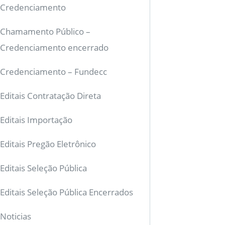
Credenciamento
Chamamento Público –
Credenciamento encerrado
Credenciamento – Fundecc
Editais Contratação Direta
Editais Importação
Editais Pregão Eletrônico
Editais Seleção Pública
Editais Seleção Pública Encerrados
Noticias