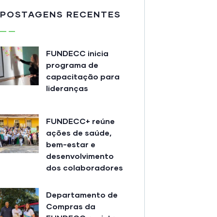
POSTAGENS RECENTES
FUNDECC inicia
programa de
capacitação para
lideranças
FUNDECC+ reúne
ações de saúde,
bem-estar e
desenvolvimento
dos colaboradores
Departamento de
Compras da