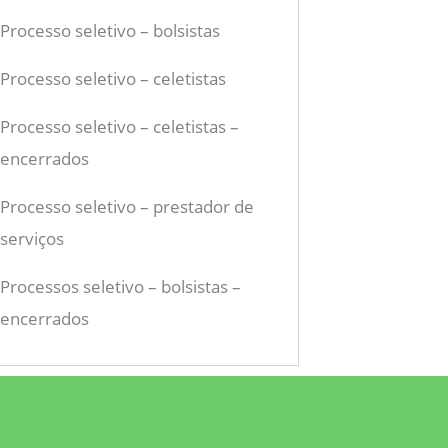
Processo seletivo – bolsistas
Processo seletivo – celetistas
Processo seletivo – celetistas –
encerrados
Processo seletivo – prestador de
serviços
Processos seletivo – bolsistas –
encerrados