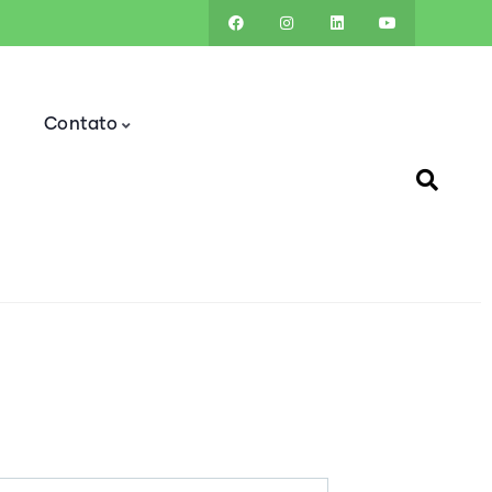
a
Contato