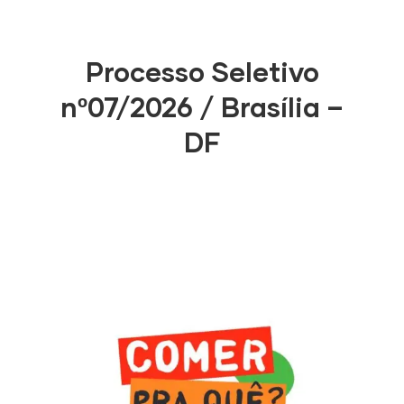
Processo Seletivo
nº07/2026 / Brasília –
DF