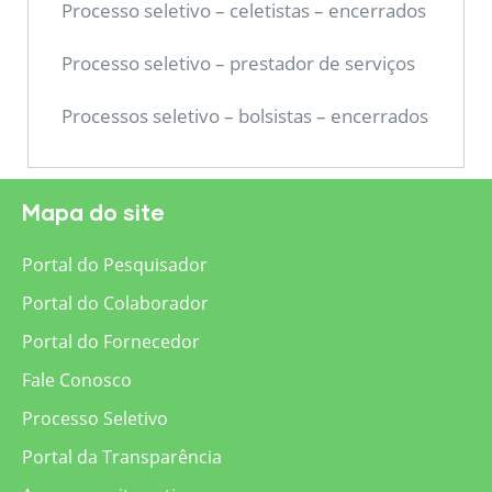
Processo seletivo – celetistas – encerrados
Processo seletivo – prestador de serviços
Processos seletivo – bolsistas – encerrados
Mapa do site
Portal do Pesquisador
Portal do Colaborador
Portal do Fornecedor
Fale Conosco
Processo Seletivo
Portal da Transparência