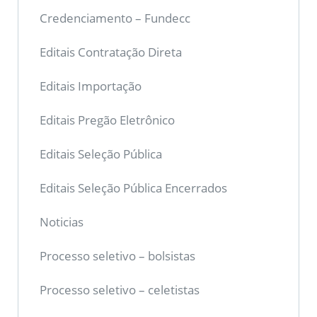
Credenciamento – Fundecc
Editais Contratação Direta
Editais Importação
Editais Pregão Eletrônico
Editais Seleção Pública
Editais Seleção Pública Encerrados
Noticias
Processo seletivo – bolsistas
Processo seletivo – celetistas