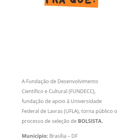
A Fundação de Desenvolvimento
Científico e Cultural (FUNDECC),
fundação de apoio à Universidade
Federal de Lavras (UFLA), torna público o
processo de seleção de
BOLSISTA.
Município:
Brasília – DF