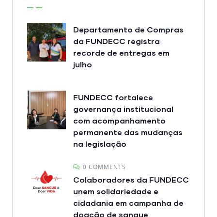
Departamento de Compras
da FUNDECC registra
recorde de entregas em
julho
FUNDECC fortalece
governança institucional
com acompanhamento
permanente das mudanças
na legislação
0 COMMENTS
Colaboradores da FUNDECC
unem solidariedade e
cidadania em campanha de
doação de sangue