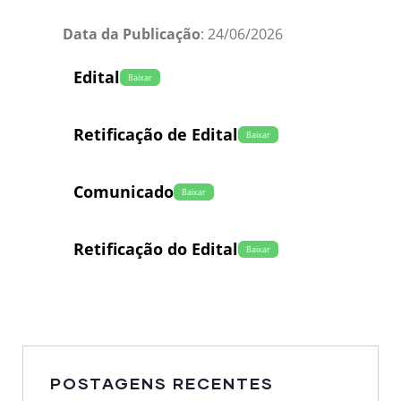
Data da Publicação
: 24/06/2026
Edital
Baixar
Retificação de Edital
Baixar
Comunicado
Baixar
Retificação do Edital
Baixar
POSTAGENS RECENTES