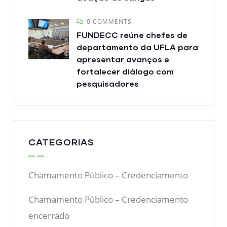
0 COMMENTS
FUNDECC reúne chefes de
departamento da UFLA para
apresentar avanços e
fortalecer diálogo com
pesquisadores
CATEGORIAS
Chamamento Público – Credenciamento
Chamamento Público – Credenciamento
encerrado