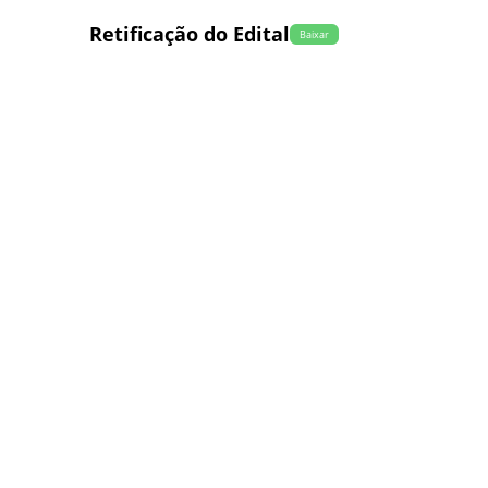
Retificação do Edital
Baixar