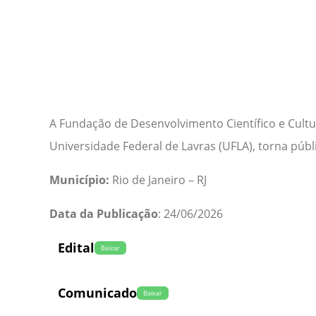
A Fundação de Desenvolvimento Científico e Cult
Universidade Federal de Lavras (UFLA), torna púb
Município:
Rio de Janeiro – RJ
Data da Publicação
: 24/06/2026
Edital
Baixar
Comunicado
Baixar