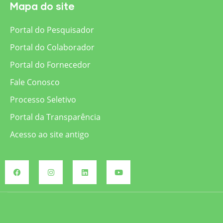
Mapa do site
Portal do Pesquisador
Portal do Colaborador
Portal do Fornecedor
Fale Conosco
Processo Seletivo
Portal da Transparência
Acesso ao site antigo