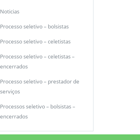
Noticias
Processo seletivo – bolsistas
Processo seletivo – celetistas
Processo seletivo – celetistas –
encerrados
Processo seletivo – prestador de
serviços
Processos seletivo – bolsistas –
encerrados