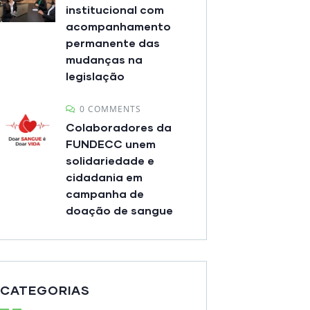
institucional com
acompanhamento
permanente das
mudanças na
legislação
0 COMMENTS
Colaboradores da
FUNDECC unem
solidariedade e
cidadania em
campanha de
doação de sangue
CATEGORIAS