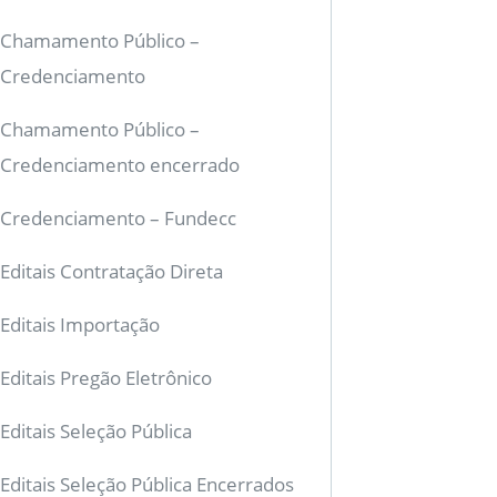
Chamamento Público –
Credenciamento
Chamamento Público –
Credenciamento encerrado
Credenciamento – Fundecc
Editais Contratação Direta
Editais Importação
Editais Pregão Eletrônico
Editais Seleção Pública
Editais Seleção Pública Encerrados