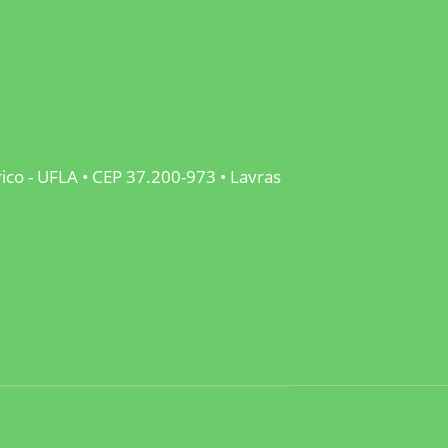
rico - UFLA • CEP 37.200-973 • Lavras