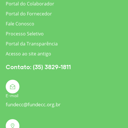
Portal do Colaborador
Portal do Fornecedor
Fale Conosco
Processo Seletivo
Portal da Transparência
Acesso ao site antigo
Contato: (35) 3829-1811
E-mail
fundecc@fundecc.org.br