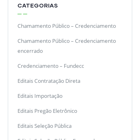
CATEGORIAS
Chamamento Público – Credenciamento
Chamamento Público – Credenciamento
encerrado
Credenciamento – Fundecc
Editais Contratação Direta
Editais Importação
Editais Pregão Eletrônico
Editais Seleção Pública