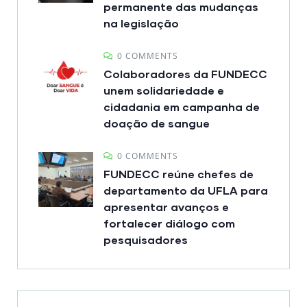
permanente das mudanças
na legislação
0 COMMENTS
Colaboradores da FUNDECC
unem solidariedade e
cidadania em campanha de
doação de sangue
0 COMMENTS
FUNDECC reúne chefes de
departamento da UFLA para
apresentar avanços e
fortalecer diálogo com
pesquisadores