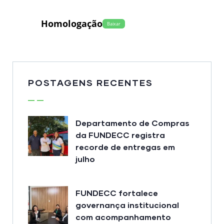
Homologação
Baixar
POSTAGENS RECENTES
Departamento de Compras
da FUNDECC registra
recorde de entregas em
julho
FUNDECC fortalece
governança institucional
com acompanhamento