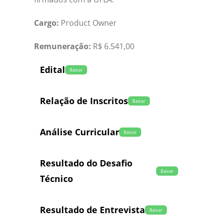
Cargo:
Product Owner
Remuneração:
R$ 6.541,00
Edital
Baixar
Relação de Inscritos
Baixar
Análise Curricular
Baixar
Resultado do Desafio
Baixar
Técnico
Resultado de Entrevista
Baixar