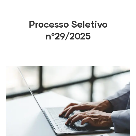
Processo Seletivo
nº29/2025