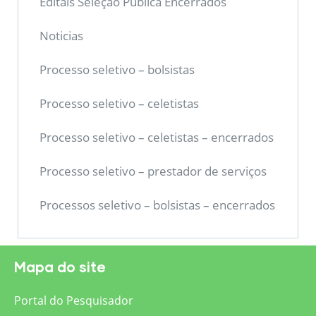
Editais Seleção Pública Encerrados
Noticias
Processo seletivo – bolsistas
Processo seletivo – celetistas
Processo seletivo – celetistas – encerrados
Processo seletivo – prestador de serviços
Processos seletivo – bolsistas – encerrados
Mapa do site
Portal do Pesquisador