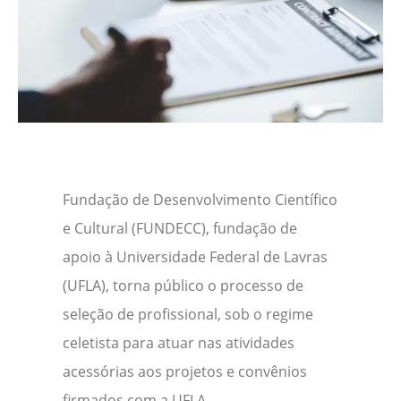
Fundação de Desenvolvimento Científico
e Cultural (FUNDECC), fundação de
apoio à Universidade Federal de Lavras
(UFLA), torna público o processo de
seleção de profissional, sob o regime
celetista para atuar nas atividades
acessórias aos projetos e convênios
firmados com a UFLA.