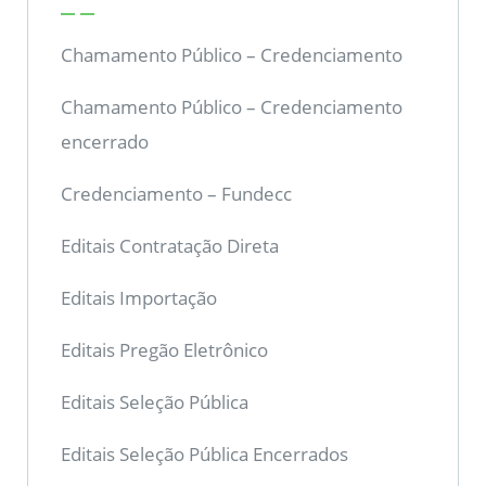
Chamamento Público – Credenciamento
Chamamento Público – Credenciamento
encerrado
Credenciamento – Fundecc
Editais Contratação Direta
Editais Importação
Editais Pregão Eletrônico
Editais Seleção Pública
Editais Seleção Pública Encerrados