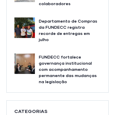
colaboradores
Departamento de Compras
da FUNDECC registra
recorde de entregas em
julho
FUNDECC fortalece
governança institucional
com acompanhamento
permanente das mudanças
na legislação
CATEGORIAS