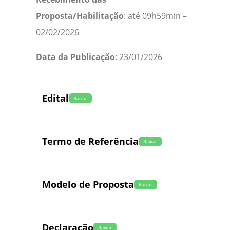
Proposta/Habilitação
: até 09h59min –
02/02/2026
Data da Publicação
: 23/01/2026
Edital
Baixar
Termo de Referência
Baixar
Modelo de Proposta
Baixar
Declaração
Baixar