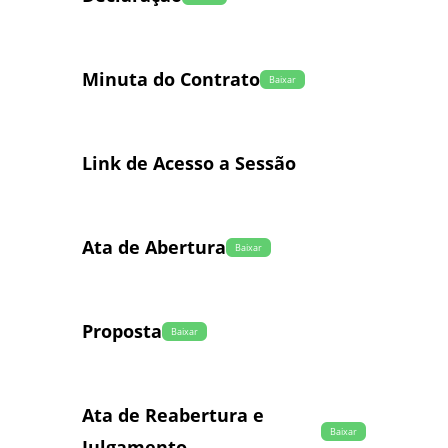
Minuta do Contrato
Baixar
Link de Acesso a Sessão
Ata de Abertura
Baixar
Proposta
Baixar
Ata de Reabertura e
Baixar
Julgamento