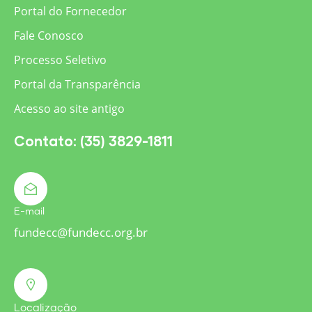
Portal do Fornecedor
Fale Conosco
Processo Seletivo
Portal da Transparência
Acesso ao site antigo
Contato: (35) 3829-1811
E-mail
fundecc@fundecc.org.br
Localização