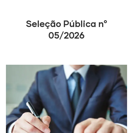
Seleção Pública n°
05/2026