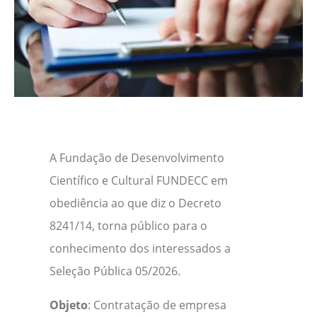
A Fundação de Desenvolvimento
Científico e Cultural FUNDECC em
obediência ao que diz o Decreto
8241/14, torna público para o
conhecimento dos interessados a
Seleção Pública 05/2026.
Objeto
: Contratação de empresa