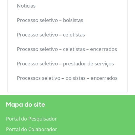
Noticias
Processo seletivo – bolsistas
Processo seletivo – celetistas
Processo seletivo – celetistas – encerrados
Processo seletivo – prestador de serviços
Processos seletivo – bolsistas – encerrados
Mapa do site
Portal do Pesquisador
Portal do Colaborador