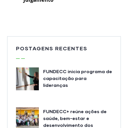
POSTAGENS RECENTES
FUNDECC inicia programa de
capacitação para
lideranças
FUNDECC+ reúne ações de
saúde, bem-estar e
desenvolvimento dos