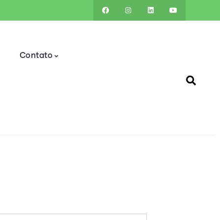
a
Contato