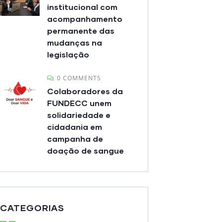
institucional com
acompanhamento
permanente das
mudanças na
legislação
0 COMMENTS
Colaboradores da
FUNDECC unem
solidariedade e
cidadania em
campanha de
doação de sangue
CATEGORIAS