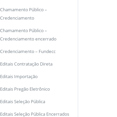
Chamamento Público –
Credenciamento
Chamamento Público –
Credenciamento encerrado
Credenciamento – Fundecc
Editais Contratação Direta
Editais Importação
Editais Pregão Eletrônico
Editais Seleção Pública
Editais Seleção Pública Encerrados