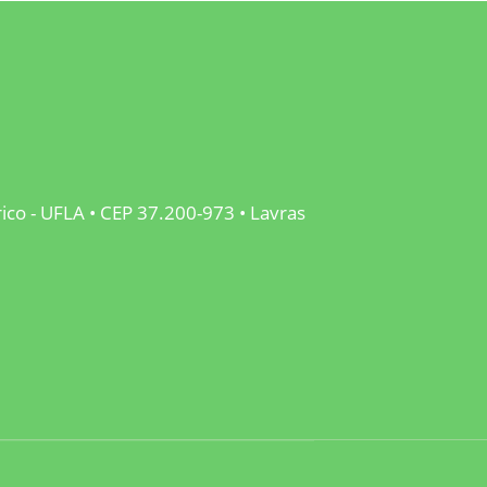
rico - UFLA • CEP 37.200-973 • Lavras