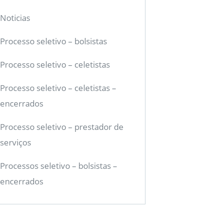
Noticias
Processo seletivo – bolsistas
Processo seletivo – celetistas
Processo seletivo – celetistas –
encerrados
Processo seletivo – prestador de
serviços
Processos seletivo – bolsistas –
encerrados