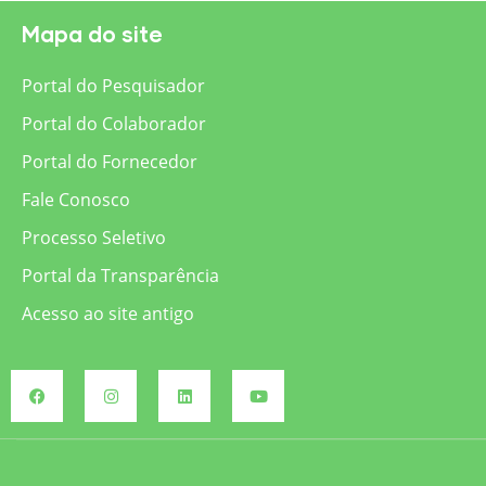
Mapa do site
Portal do Pesquisador
Portal do Colaborador
Portal do Fornecedor
Fale Conosco
Processo Seletivo
Portal da Transparência
Acesso ao site antigo