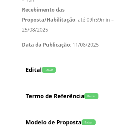
Recebimento das
Proposta/Habilitação
: até 09h59min –
25/08/2025
Data da Publicação
: 11/08/2025
Edital
Baixar
Termo de Referência
Baixar
Modelo de Proposta
Baixar