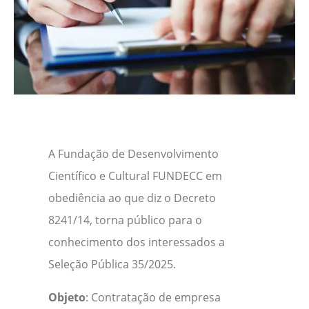
A Fundação de Desenvolvimento
Científico e Cultural FUNDECC em
obediência ao que diz o Decreto
8241/14, torna público para o
conhecimento dos interessados a
Seleção Pública 35/2025.
Objeto
: Contratação de empresa