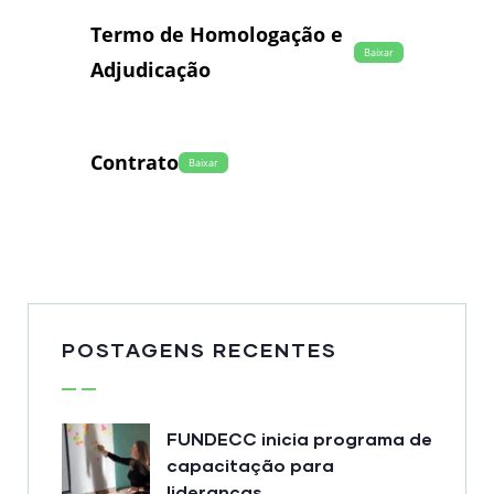
Termo de Homologação e
Baixar
Adjudicação
Contrato
Baixar
POSTAGENS RECENTES
FUNDECC inicia programa de
capacitação para
lideranças