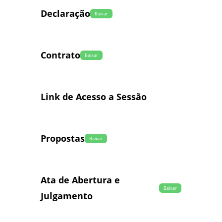
Declaração
Baixar
Contrato
Baixar
Link de Acesso a Sessão
Propostas
Baixar
Ata de Abertura e
Baixar
Julgamento