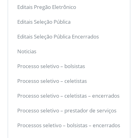
Editais Pregão Eletrônico
Editais Seleção Pública
Editais Seleção Pública Encerrados
Noticias
Processo seletivo – bolsistas
Processo seletivo – celetistas
Processo seletivo – celetistas – encerrados
Processo seletivo – prestador de serviços
Processos seletivo – bolsistas – encerrados