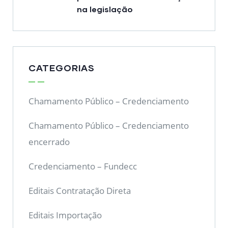
na legislação
CATEGORIAS
Chamamento Público – Credenciamento
Chamamento Público – Credenciamento
encerrado
Credenciamento – Fundecc
Editais Contratação Direta
Editais Importação