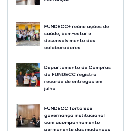
FUNDECC+ reúne ações de
saúde, bem-estar e
desenvolvimento dos
colaboradores
Departamento de Compras
da FUNDECC registra
recorde de entregas em
julho
FUNDECC fortalece
governança institucional
com acompanhamento
permanente das mudanças