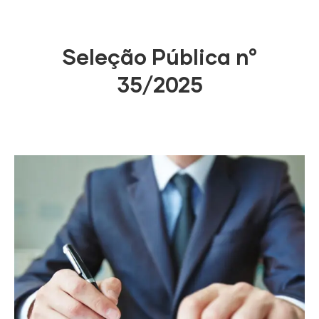
Seleção Pública n°
35/2025