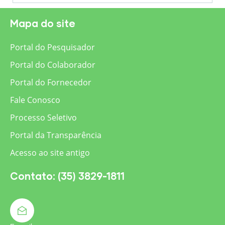
Mapa do site
Portal do Pesquisador
Portal do Colaborador
Portal do Fornecedor
Fale Conosco
Processo Seletivo
Portal da Transparência
Acesso ao site antigo
Contato: (35) 3829-1811