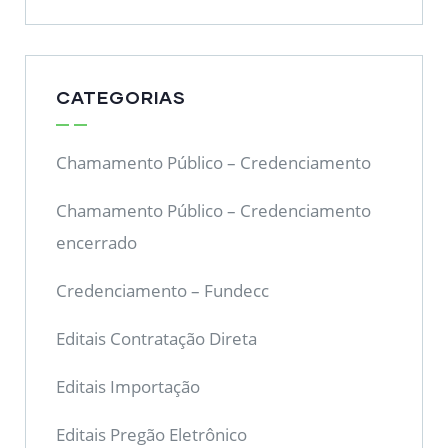
CATEGORIAS
Chamamento Público – Credenciamento
Chamamento Público – Credenciamento
encerrado
Credenciamento – Fundecc
Editais Contratação Direta
Editais Importação
Editais Pregão Eletrônico