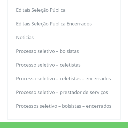
Editais Seleção Pública
Editais Seleção Pública Encerrados
Noticias
Processo seletivo – bolsistas
Processo seletivo – celetistas
Processo seletivo – celetistas – encerrados
Processo seletivo – prestador de serviços
Processos seletivo – bolsistas – encerrados