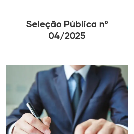
Seleção Pública nº
04/2025