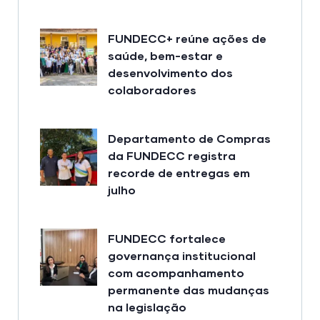
FUNDECC+ reúne ações de
saúde, bem-estar e
desenvolvimento dos
colaboradores
Departamento de Compras
da FUNDECC registra
recorde de entregas em
julho
FUNDECC fortalece
governança institucional
com acompanhamento
permanente das mudanças
na legislação