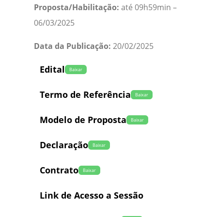
Proposta/Habilitação:
até 09h59min –
06/03/2025
Data da Publicação:
20/02/2025
Edital
Baixar
Termo de Referência
Baixar
Modelo de Proposta
Baixar
Declaração
Baixar
Contrato
Baixar
Link de Acesso a Sessão