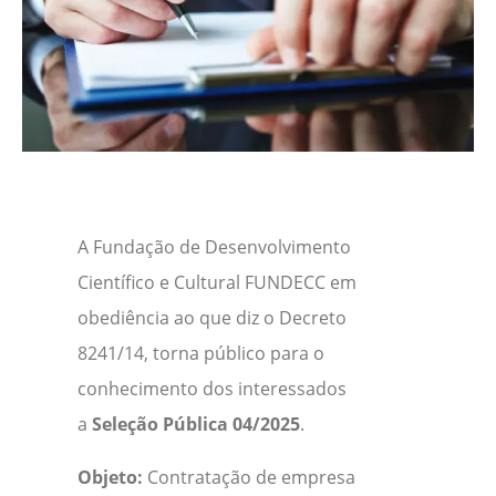
A Fundação de Desenvolvimento
Científico e Cultural FUNDECC em
obediência ao que diz o Decreto
8241/14, torna público para o
conhecimento dos interessados
a
Seleção Pública 04/2025
.
Objeto:
Contratação de empresa