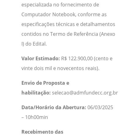
especializada no fornecimento de
Computador Notebook, conforme as
especificações técnicas e detalhamentos
contidos no Termo de Referência (Anexo
I) do Edital.
Valor Estimado:
R$ 122.900,00 (cento e
vinte dois mil e novecentos reais).
Envio de Proposta e
habilitação:
selecao@admfundecc.org.br
Data/Horário da Abertura:
06/03/2025
– 10h00min
Recebimento das