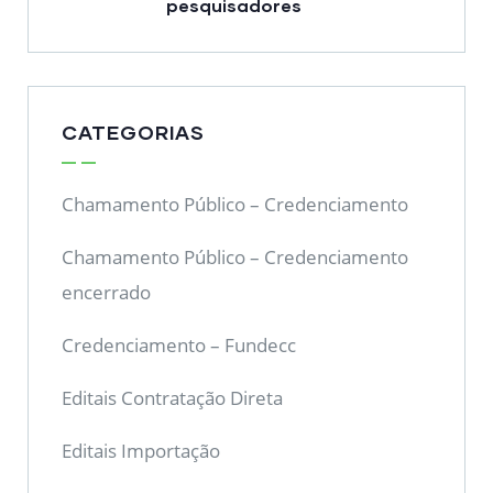
pesquisadores
CATEGORIAS
Chamamento Público – Credenciamento
Chamamento Público – Credenciamento
encerrado
Credenciamento – Fundecc
Editais Contratação Direta
Editais Importação