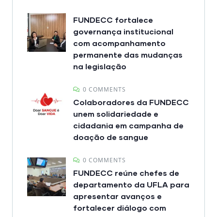
FUNDECC fortalece
governança institucional
com acompanhamento
permanente das mudanças
na legislação
0 COMMENTS
Colaboradores da FUNDECC
unem solidariedade e
cidadania em campanha de
doação de sangue
0 COMMENTS
FUNDECC reúne chefes de
departamento da UFLA para
apresentar avanços e
fortalecer diálogo com