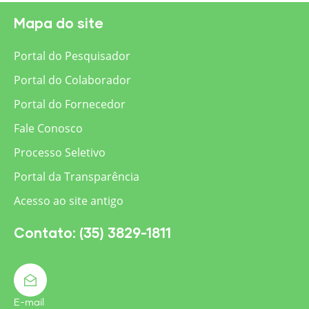
Mapa do site
Portal do Pesquisador
Portal do Colaborador
Portal do Fornecedor
Fale Conosco
Processo Seletivo
Portal da Transparência
Acesso ao site antigo
Contato: (35) 3829-1811
E-mail