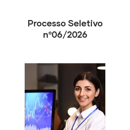
Processo Seletivo
nº06/2026