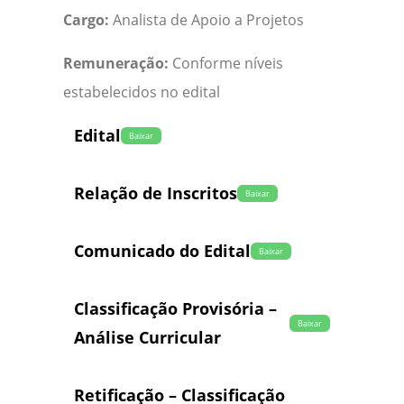
Cargo:
Analista de Apoio a Projetos
Remuneração:
Conforme níveis
estabelecidos no edital
Edital
Baixar
Relação de Inscritos
Baixar
Comunicado do Edital
Baixar
Classificação Provisória –
Baixar
Análise Curricular
Retificação – Classificação