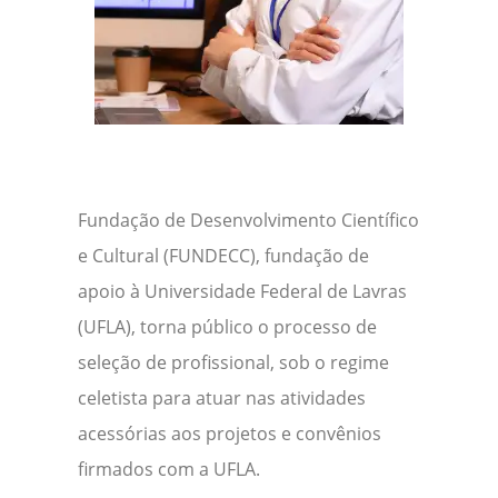
Fundação de Desenvolvimento Científico
e Cultural (FUNDECC), fundação de
apoio à Universidade Federal de Lavras
(UFLA), torna público o processo de
seleção de profissional, sob o regime
celetista para atuar nas atividades
acessórias aos projetos e convênios
firmados com a UFLA.