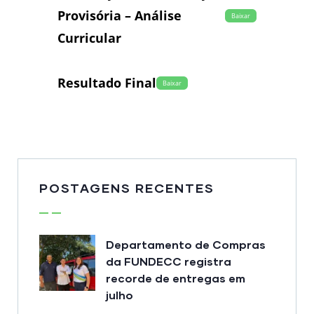
Provisória – Análise
Baixar
Curricular
Resultado Final
Baixar
POSTAGENS RECENTES
Departamento de Compras
da FUNDECC registra
recorde de entregas em
julho