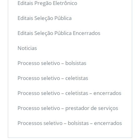
Editais Pregão Eletrônico
Editais Seleção Pública
Editais Seleção Pública Encerrados
Noticias
Processo seletivo – bolsistas
Processo seletivo – celetistas
Processo seletivo – celetistas – encerrados
Processo seletivo – prestador de serviços
Processos seletivo – bolsistas – encerrados