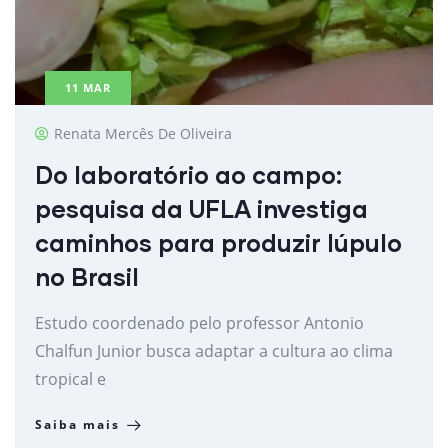
11
MAR
Renata Mercês De Oliveira
Do laboratório ao campo:
pesquisa da UFLA investiga
caminhos para produzir lúpulo
no Brasil
Estudo coordenado pelo professor Antonio
Chalfun Junior busca adaptar a cultura ao clima
tropical e
Saiba mais