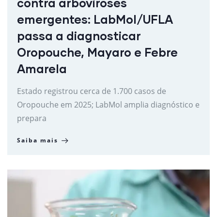
contra arboviroses
emergentes: LabMol/UFLA
passa a diagnosticar
Oropouche, Mayaro e Febre
Amarela
Estado registrou cerca de 1.700 casos de
Oropouche em 2025; LabMol amplia diagnóstico e
prepara
Saiba mais