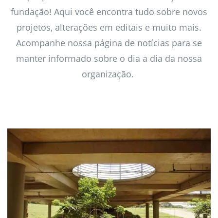
fundação! Aqui você encontra tudo sobre novos
projetos, alterações em editais e muito mais.
Acompanhe nossa página de notícias para se
manter informado sobre o dia a dia da nossa
organização. ​