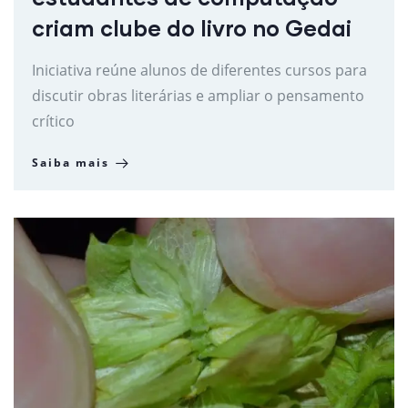
criam clube do livro no Gedai
Iniciativa reúne alunos de diferentes cursos para
discutir obras literárias e ampliar o pensamento
crítico
Saiba mais