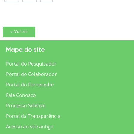
Voltar
Mapa do site
Portal do Pesquisador
Portal do Colaborador
Portal do Fornecedor
Fale Conosco
Processo Seletivo
Portal da Transparência
Acesso ao site antigo